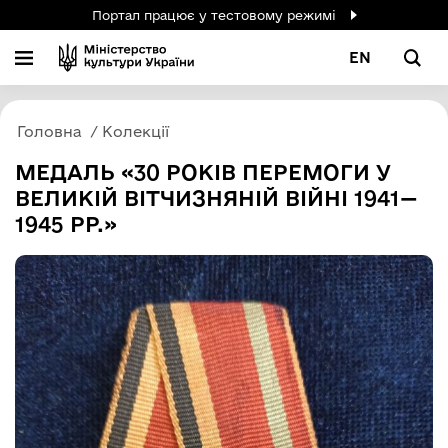
Портал працює у тестовому режимі
EN
Головна
Колекції
МЕДАЛЬ «30 РОКІВ ПЕРЕМОГИ У
ВЕЛИКІЙ ВІТЧИЗНЯНІЙ ВІЙНІ 1941—
1945 РР.»