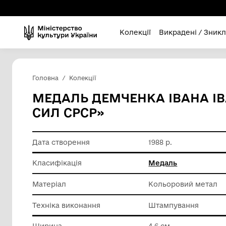
Колекції
Викра
Головна
Колекції
МЕДАЛЬ ДЕМЧЕНКА ІВ
СИЛ СРСР»
Дата створення
1988 р.
Класифікація
Медаль