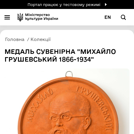
Портал працює у тестовому режимі
EN
Головна
Колекції
МЕДАЛЬ СУВЕНІРНА "МИХАЙЛО
ГРУШЕВСЬКИЙ 1866-1934"