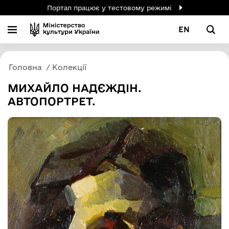
Портал працює у тестовому режимі
EN
Головна
Колекції
МИХАЙЛО НАДЄЖДІН.
АВТОПОРТРЕТ.