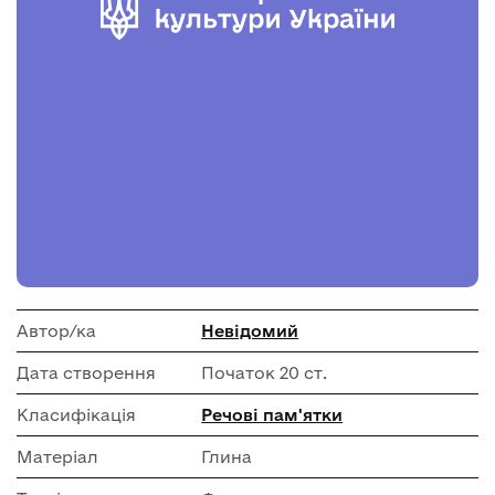
Автор/ка
Невідомий
Дата створення
Початок 20 ст.
Класифікація
Речові пам'ятки
Матеріал
Глина