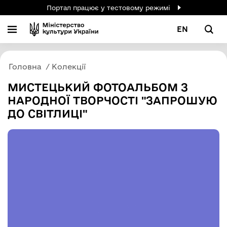
Портал працює у тестовому режимі
EN
Головна
Колекції
МИСТЕЦЬКИЙ ФОТОАЛЬБОМ З
НАРОДНОЇ ТВОРЧОСТІ "ЗАПРОШУЮ
ДО СВІТЛИЦІ"