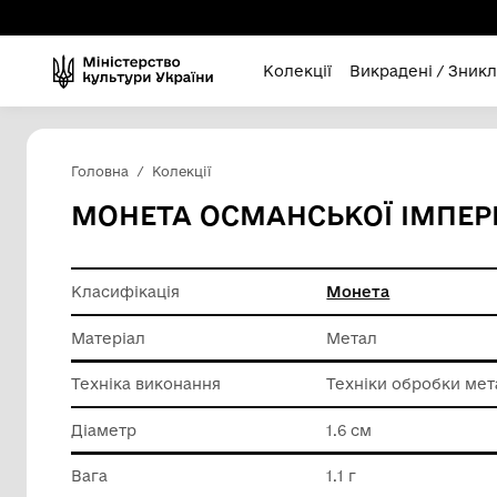
Колекції
Викра
Головна
Колекції
МОНЕТА ОСМАНСЬКОЇ 
Класифікація
Монета
Матеріал
Метал
Техніка виконання
Техніки