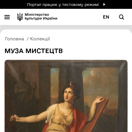
Портал працює у тестовому режимі
EN
Головна
Колекції
МУЗА МИСТЕЦТВ