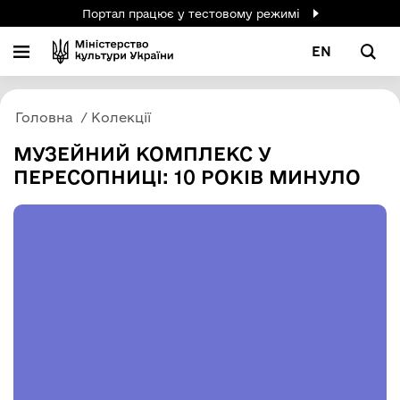
Портал працює у тестовому режимі
EN
Головна
Колекції
МУЗЕЙНИЙ КОМПЛЕКС У
ПЕРЕСОПНИЦІ: 10 РОКІВ МИНУЛО