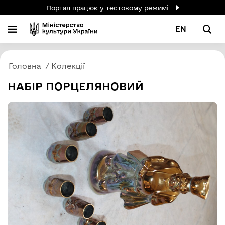
Портал працює у тестовому режимі
EN
Головна
Колекції
НАБІР ПОРЦЕЛЯНОВИЙ