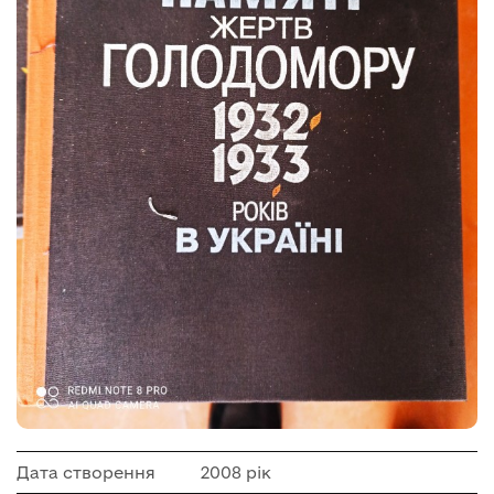
Дата створення
2008 рік