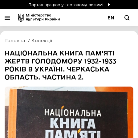
Портал працює у тестовому режимі
EN
Головна
Колекції
НАЦІОНАЛЬНА КНИГА ПАМ’ЯТІ
ЖЕРТВ ГОЛОДОМОРУ 1932-1933
РОКІВ В УКРАЇНІ. ЧЕРКАСЬКА
ОБЛАСТЬ. ЧАСТИНА 2.