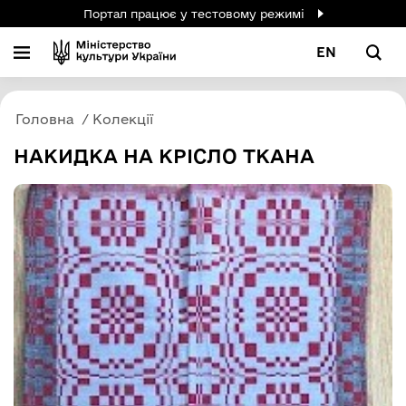
Портал працює у тестовому режимі
EN
Головна
Колекції
НАКИДКА НА КРІСЛО ТКАНА