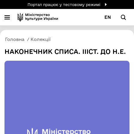
Портал працює у тестовому режимі
EN
Головна
Колекції
НАКОНЕЧНИК СПИСА. ІІІСТ. ДО Н.Е.