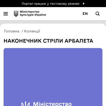
Портал працює у тестовому режимі
EN
Головна
Колекції
НАКОНЕЧНИК СТРІЛИ АРБАЛЕТА