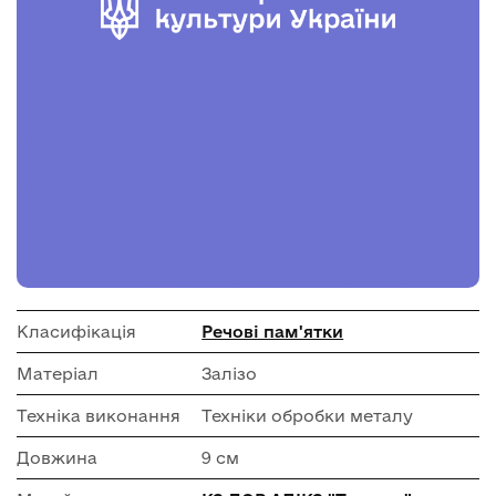
Класифікація
Речові пам'ятки
Матеріал
Залізо
Техніка виконання
Техніки обробки металу
Довжина
9 см