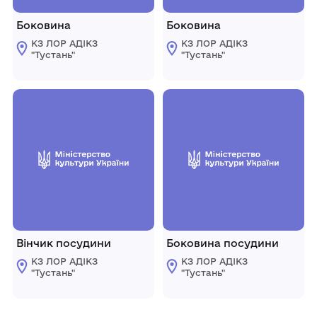
Боковина
Боковина
КЗ ЛОР АДІКЗ
КЗ ЛОР АДІКЗ
"Тустань"
"Тустань"
Вінчик посудини
Боковина посудини
КЗ ЛОР АДІКЗ
КЗ ЛОР АДІКЗ
"Тустань"
"Тустань"