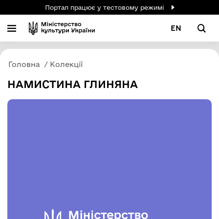
Портал працює у тестовому режимі
EN
Головна
Колекції
НАМИСТИНА ГЛИНЯНА