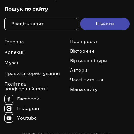
Пошук по сайту
Про проєкт
Головна
Вікторини
Колекції
Віртуальні тури
Музеї
Автори
Правила користування
Часті питання
Політика
конфіденційності
Мапа сайту
Facebook
Instagram
Youtube