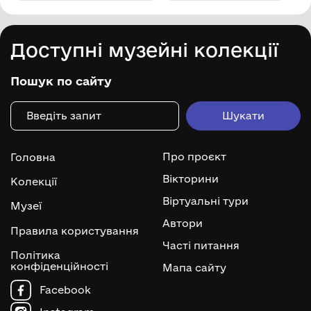
Доступні музейні колекції
Пошук по сайту
Про проєкт
Головна
Вікторини
Колекції
Віртуальні тури
Музеї
Автори
Правила користування
Часті питання
Політика
конфіденційності
Мапа сайту
Facebook