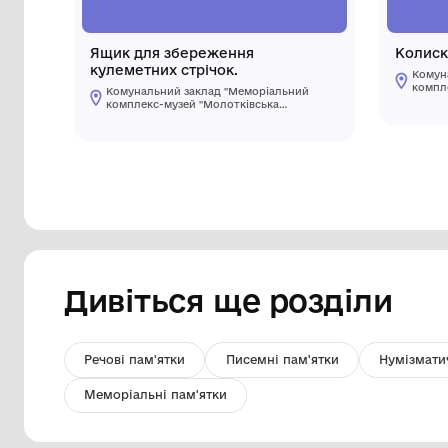
Ящик для збереження
кулеметних стрічок.