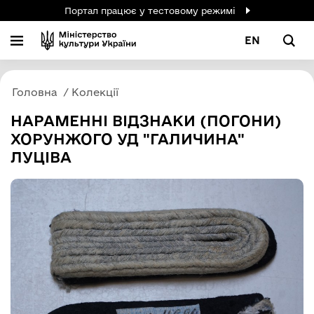
Портал працює у тестовому режимі
EN
Головна
Колекції
НАРАМЕННІ ВІДЗНАКИ (ПОГОНИ)
ХОРУНЖОГО УД "ГАЛИЧИНА"
ЛУЦІВА