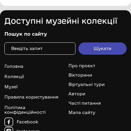
Доступні музейні колекції
Пошук по сайту
Про проєкт
Головна
Вікторини
Колекції
Віртуальні тури
Музеї
Автори
Правила користування
Часті питання
Політика
конфіденційності
Мапа сайту
Facebook