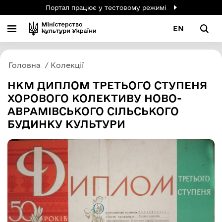
Портал працює у тестовому режимі
EN
Головна
Колекції
НКМ ДИПЛОМ ТРЕТЬОГО СТУПЕНЯ
ХОРОВОГО КОЛЕКТИВУ НОВО-
АВРАМІВСЬКОГО СІЛЬСЬКОГО
БУДИНКУ КУЛЬТУРИ