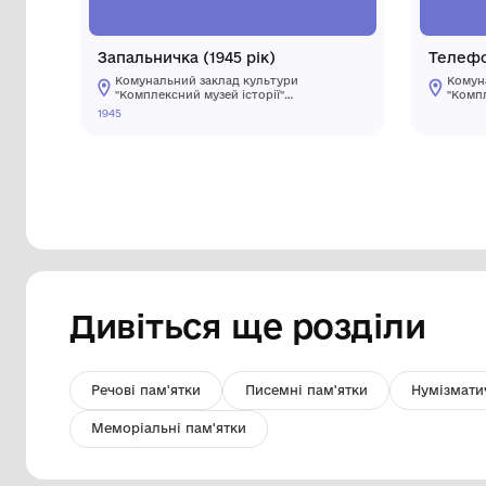
Запальничка (1945 рік)
Комунальний заклад культури
"Комплексний музей історії"