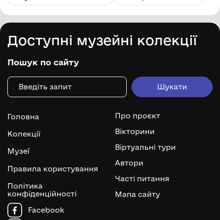
Доступні музейні колекції
Пошук по сайту
Про проєкт
Головна
Вікторини
Колекції
Віртуальні тури
Музеї
Автори
Правила користування
Часті питання
Політика
конфіденційності
Мапа сайту
Facebook