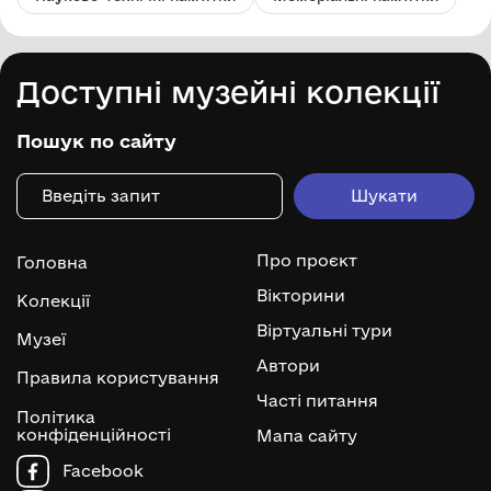
Доступні музейні колекції
Пошук по сайту
Про проєкт
Головна
Вікторини
Колекції
Віртуальні тури
Музеї
Автори
Правила користування
Часті питання
Політика
конфіденційності
Мапа сайту
Facebook