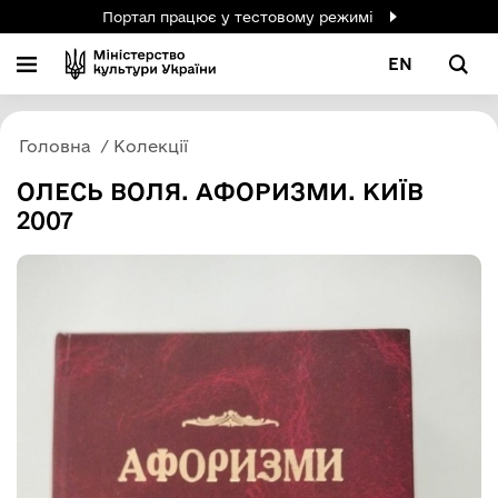
Портал працює у тестовому режимі
EN
Головна
Колекції
ОЛЕСЬ ВОЛЯ. АФОРИЗМИ. КИЇВ
2007