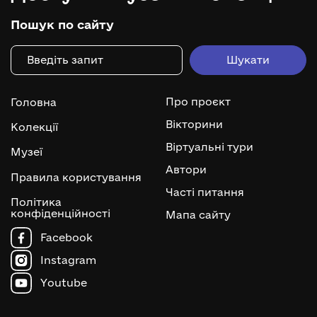
Пошук по сайту
Про проєкт
Головна
Вікторини
Колекції
Віртуальні тури
Музеї
Автори
Правила користування
Часті питання
Політика
конфіденційності
Мапа сайту
Facebook
Instagram
Youtube