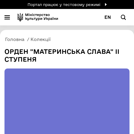
Портал працює у тестовому режимі
EN
Головна
Колекції
ОРДЕН "МАТЕРИНСЬКА СЛАВА" ІІ
СТУПЕНЯ