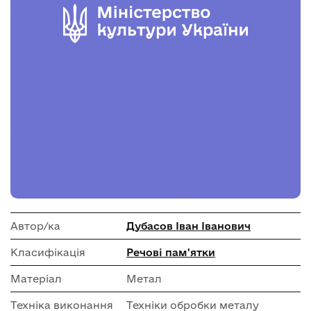
Автор/ка
Дубасов Іван Іванович
Класифікація
Речові пам'ятки
Матеріал
Метал
Техніка виконання
Техніки обробки металу