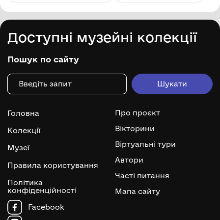
Доступні музейні колекції
Пошук по сайту
Про проєкт
Головна
Вікторини
Колекції
Віртуальні тури
Музеї
Автори
Правила користування
Часті питання
Політика
конфіденційності
Мапа сайту
Facebook