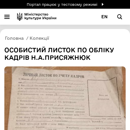
Портал працює у тестовому режимі
EN
Головна
Колекції
ОСОБИСТИЙ ЛИСТОК ПО ОБЛІКУ
КАДРІВ Н.А.ПРИСЯЖНЮК