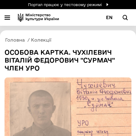
Портал працює у тестовому режимі
EN
Головна
Колекції
ОСОБОВА КАРТКА. ЧУХІЛЕВИЧ
ВІТАЛІЙ ФЕДОРОВИЧ "СУРМАЧ"
ЧЛЕН УРО