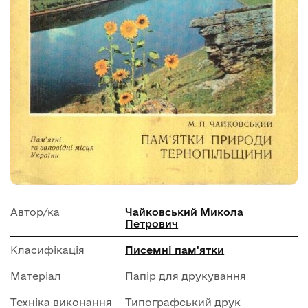
Автор/ка
Чайковський Микола
Петрович
Класифікація
Писемні пам'ятки
Матеріал
Папір для друкування
Техніка виконання
Типографський друк