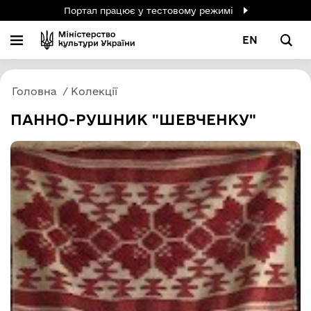
Портал працює у тестовому режимі
EN
Головна
Колекції
ПАННО-РУШНИК "ШЕВЧЕНКУ"