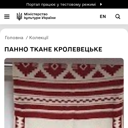
Портал працює у тестовому режимі
EN
Головна
Колекції
ПАННО ТКАНЕ КРОЛЕВЕЦЬКЕ