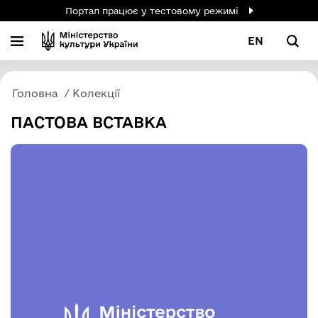
Портал працює у тестовому режимі
EN
Головна
Колекції
ПАСТОВА ВСТАВКА