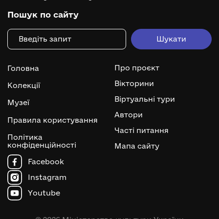
Пошук по сайту
Про проєкт
Головна
Вікторини
Колекції
Віртуальні тури
Музеї
Автори
Правила користування
Часті питання
Політика
конфіденційності
Мапа сайту
Facebook
Instagram
Youtube