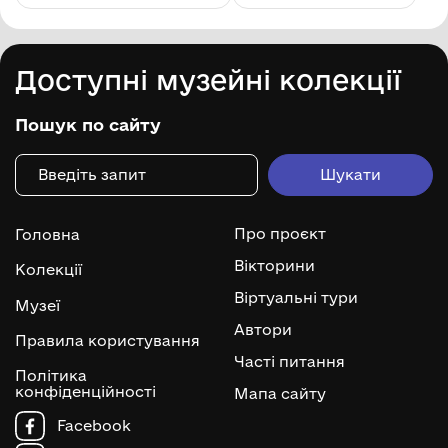
Доступні музейні колекції
Пошук по сайту
Про проєкт
Головна
Вікторини
Колекції
Віртуальні тури
Музеї
Автори
Правила користування
Часті питання
Політика
конфіденційності
Мапа сайту
Facebook