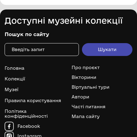
Доступні музейні колекції
Пошук по сайту
Про проєкт
Головна
Вікторини
Колекції
Віртуальні тури
Музеї
Автори
Правила користування
Часті питання
Політика
конфіденційності
Мапа сайту
Facebook
Instagram