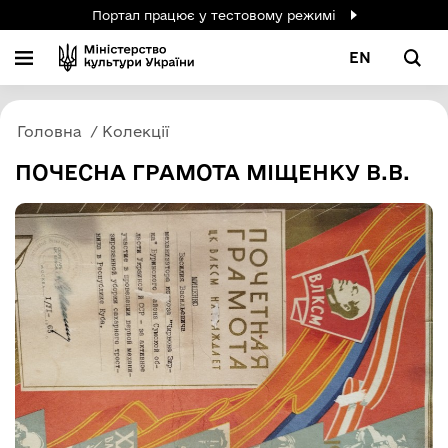
Портал працює у тестовому режимі
EN
Головна
Колекції
ПОЧЕСНА ГРАМОТА МІЩЕНКУ В.В.