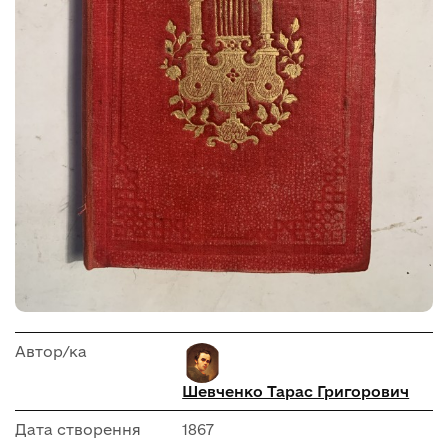
Автор/ка
Шевченко Тарас Григорович
Дата створення
1867