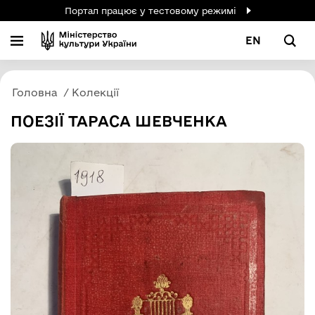
Портал працює у тестовому режимі
EN
Головна
Колекції
ПОЕЗІЇ ТАРАСА ШЕВЧЕНКА