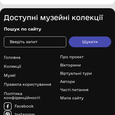
Доступні музейні колекції
Пошук по сайту
Про проєкт
Головна
Вікторини
Колекції
Віртуальні тури
Музеї
Автори
Правила користування
Часті питання
Політика
конфіденційності
Мапа сайту
Facebook
Instagram