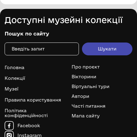
Доступні музейні колекції
Пошук по сайту
Про проєкт
Головна
Вікторини
Колекції
Віртуальні тури
Музеї
Автори
Правила користування
Часті питання
Політика
конфіденційності
Мапа сайту
Facebook
Instagram