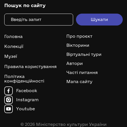
Пошук по сайту
Про проєкт
Головна
Вікторини
Колекції
Віртуальні тури
Музеї
Автори
Правила користування
Часті питання
Політика
конфіденційності
Мапа сайту
Facebook
Instagram
Youtube
© 2026 Міністерство культури України