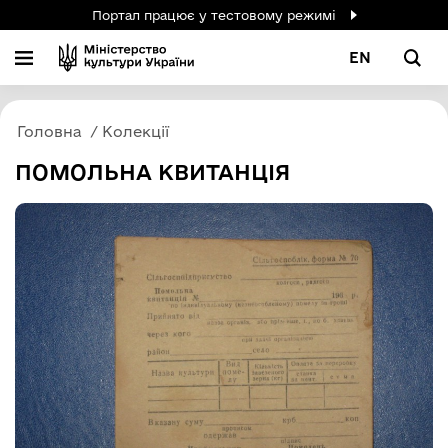
Портал працює у тестовому режимі
EN
Головна
Колекції
ПОМОЛЬНА КВИТАНЦІЯ