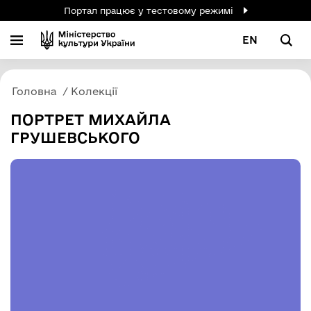
Портал працює у тестовому режимі
EN
Головна
Колекції
ПОРТРЕТ МИХАЙЛА
ГРУШЕВСЬКОГО