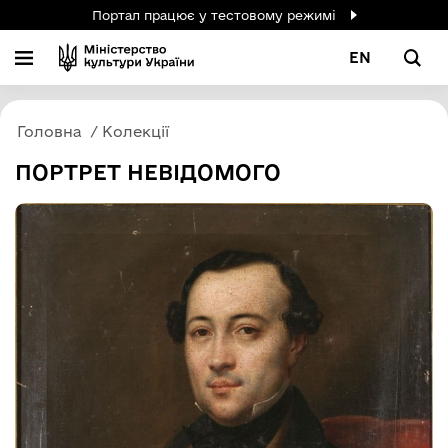
Портал працює у тестовому режимі
EN
Головна
Колекції
ПОРТРЕТ НЕВІДОМОГО