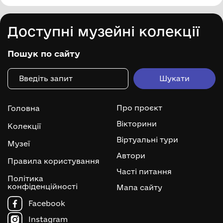
Доступні музейні колекції
Пошук по сайту
Про проєкт
Головна
Вікторини
Колекції
Віртуальні тури
Музеї
Автори
Правила користування
Часті питання
Політика
конфіденційності
Мапа сайту
Facebook
Instagram