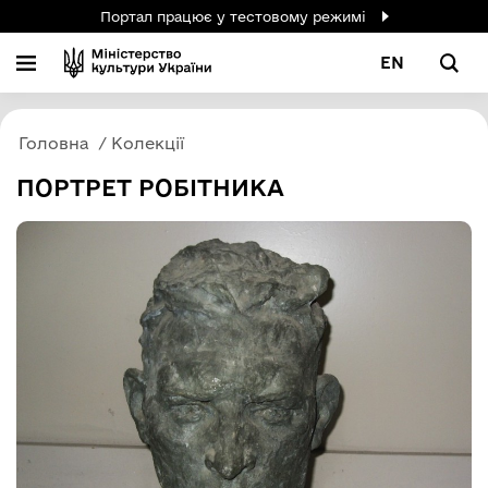
Портал працює у тестовому режимі
EN
Головна
Колекції
ПОРТРЕТ РОБІТНИКА