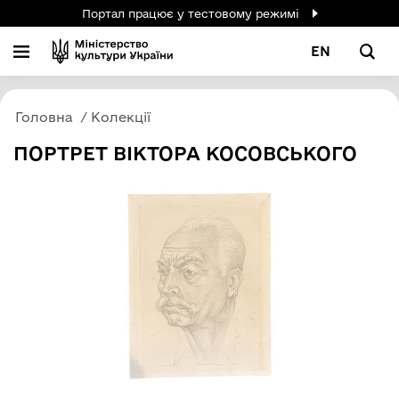
Портал працює у тестовому режимі
EN
Головна
Колекції
ПОРТРЕТ ВІКТОРА КОСОВСЬКОГО