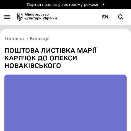
Портал працює у тестовому режимі
EN
Головна
Колекції
ПОШТОВА ЛИСТІВКА МАРІЇ
КАРП'ЮК ДО ОЛЕКСИ
НОВАКІВСЬКОГО