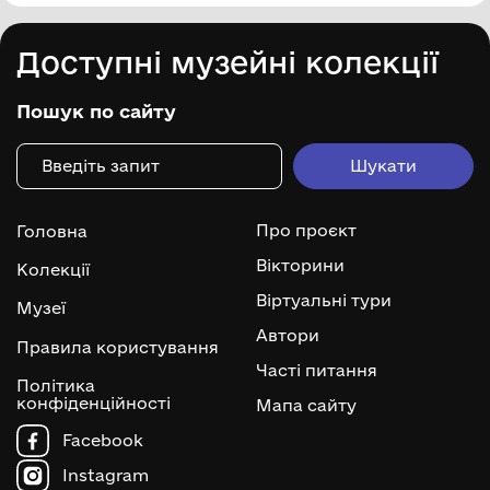
Доступні музейні колекції
Пошук по сайту
Про проєкт
Головна
Вікторини
Колекції
Віртуальні тури
Музеї
Автори
Правила користування
Часті питання
Політика
конфіденційності
Мапа сайту
Facebook
Instagram