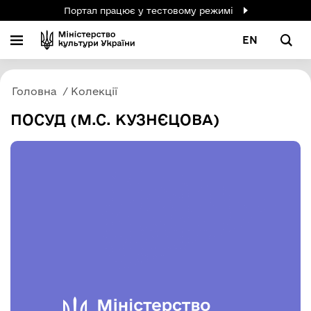
Портал працює у тестовому режимі
EN
Головна
Колекції
ПОСУД (М.С. КУЗНЄЦОВА)