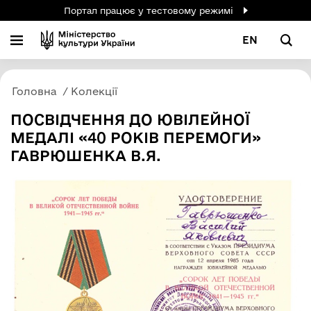
Портал працює у тестовому режимі
EN
Головна
Колекції
ПОСВІДЧЕННЯ ДО ЮВІЛЕЙНОЇ
МЕДАЛІ «40 РОКІВ ПЕРЕМОГИ»
ГАВРЮШЕНКА В.Я.