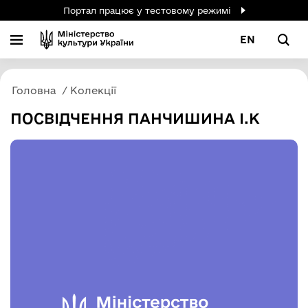
Портал працює у тестовому режимі
EN
Головна
Колекції
ПОСВІДЧЕННЯ ПАНЧИШИНА І.К