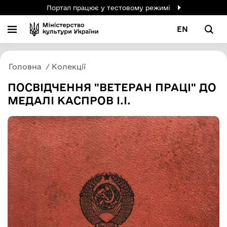
Портал працює у тестовому режимі
EN
Головна
Колекції
ПОСВІДЧЕННЯ "ВЕТЕРАН ПРАЦІ" ДО
МЕДАЛІ КАСПРОВ І.І.