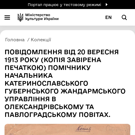
Портал працює у тестовому режимі
EN
Головна
Колекції
ПОВІДОМЛЕННЯ ВІД 20 ВЕРЕСНЯ
1913 РОКУ (КОПІЯ ЗАВІРЕНА
ПЕЧАТКОЮ) ПОМІЧНИКУ
НАЧАЛЬНИКА
КАТЕРИНОСЛАВСЬКОГО
ГУБЕРНСЬКОГО ЖАНДАРМСЬКОГО
УПРАВЛІННЯ В
ОЛЕКСАНДРІВСЬКОМУ ТА
ПАВЛОГРАДСЬКОМУ ПОВІТАХ.