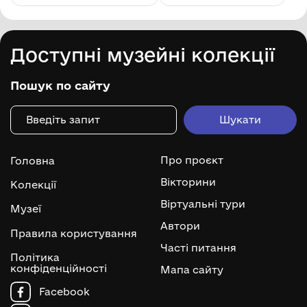
Доступні музейні колекції
Пошук по сайту
Про проєкт
Головна
Вікторини
Колекції
Віртуальні тури
Музеї
Автори
Правила користування
Часті питання
Політика
конфіденційності
Мапа сайту
Facebook