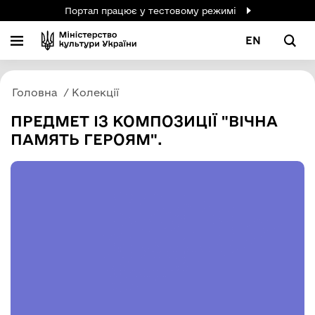
Портал працює у тестовому режимі
EN
Головна
Колекції
ПРЕДМЕТ ІЗ КОМПОЗИЦІЇ "ВІЧНА
ПАМЯТЬ ГЕРОЯМ".