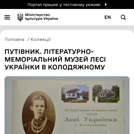
Портал працює у тестовому режимі
EN
Головна
Колекції
ПУТІВНИК. ЛІТЕРАТУРНО-
МЕМОРІАЛЬНИЙ МУЗЕЙ ЛЕСІ
УКРАЇНКИ В КОЛОДЯЖНОМУ