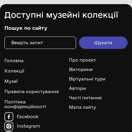
Доступні музейні колекції
Пошук по сайту
Про проєкт
Головна
Вікторини
Колекції
Віртуальні тури
Музеї
Автори
Правила користування
Часті питання
Політика
конфіденційності
Мапа сайту
Facebook
Instagram