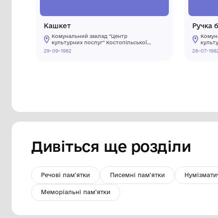
Кашкет
Комунальний заклад "Центр
культурних послуг" Костопільської